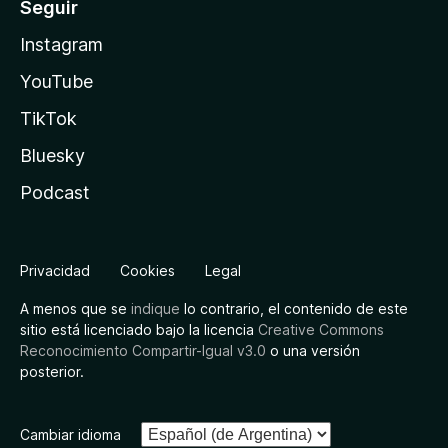
Seguir
Instagram
YouTube
TikTok
Bluesky
Podcast
Privacidad
Cookies
Legal
A menos que se
indique
lo contrario, el contenido de este
sitio está licenciado bajo la licencia
Creative Commons
Reconocimiento Compartir-Igual v3.0
o una versión
posterior.
Cambiar idioma