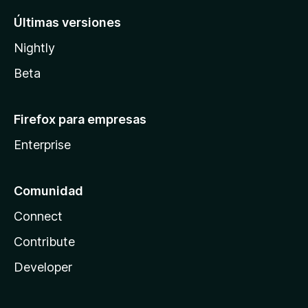
Últimas versiones
Nightly
Beta
Firefox para empresas
Enterprise
Comunidad
Connect
Contribute
Developer