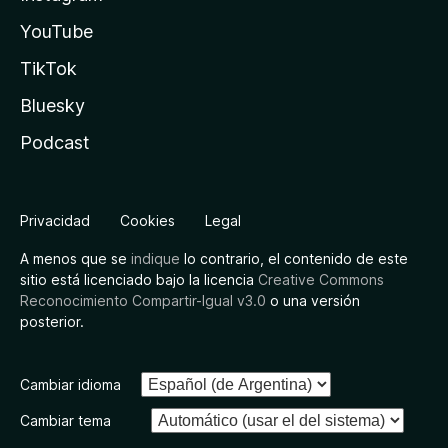
YouTube
TikTok
Bluesky
Podcast
Privacidad
Cookies
Legal
A menos que se
indique
lo contrario, el contenido de este
sitio está licenciado bajo la licencia
Creative Commons
Reconocimiento Compartir-Igual v3.0
o una versión
posterior.
Cambiar idioma
Cambiar tema