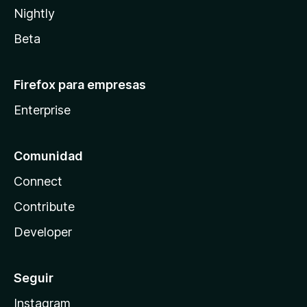
Nightly
Beta
Firefox para empresas
Enterprise
Comunidad
Connect
Contribute
Developer
Seguir
Instagram