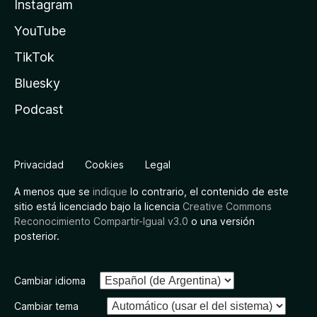
Instagram
YouTube
TikTok
Bluesky
Podcast
Privacidad
Cookies
Legal
A menos que se
indique
lo contrario, el contenido de este
sitio está licenciado bajo la licencia
Creative Commons
Reconocimiento Compartir-Igual v3.0
o una versión
posterior.
Cambiar idioma
Cambiar tema