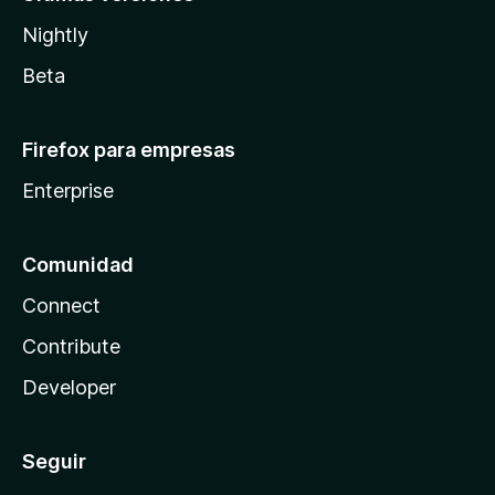
Nightly
Beta
Firefox para empresas
Enterprise
Comunidad
Connect
Contribute
Developer
Seguir