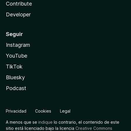
Contribute
Developer
Seguir
Instagram
YouTube
TikTok
Bluesky
Podcast
Privacidad
Cookies
Legal
A menos que se
indique
lo contrario, el contenido de este
sitio está licenciado bajo la licencia
Creative Commons