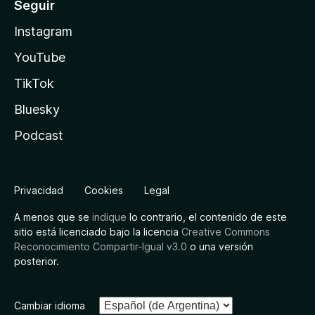
Seguir
Instagram
YouTube
TikTok
Bluesky
Podcast
Privacidad
Cookies
Legal
A menos que se
indique
lo contrario, el contenido de este
sitio está licenciado bajo la licencia
Creative Commons
Reconocimiento Compartir-Igual v3.0
o una versión
posterior.
Cambiar idioma