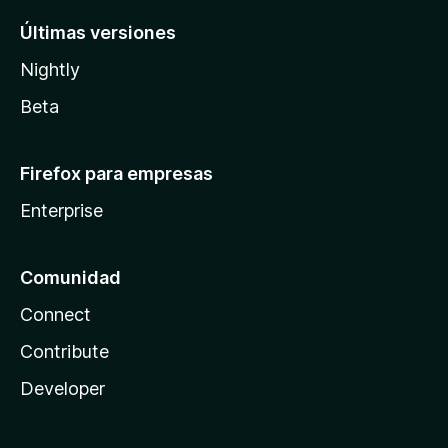
Últimas versiones
Nightly
Beta
Firefox para empresas
Enterprise
Comunidad
Connect
Contribute
Developer