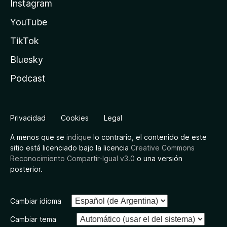
Instagram
YouTube
TikTok
Bluesky
Podcast
Privacidad
Cookies
Legal
A menos que se
indique
lo contrario, el contenido de este
sitio está licenciado bajo la licencia
Creative Commons
Reconocimiento Compartir-Igual v3.0
o una versión
posterior.
Cambiar idioma
Cambiar tema