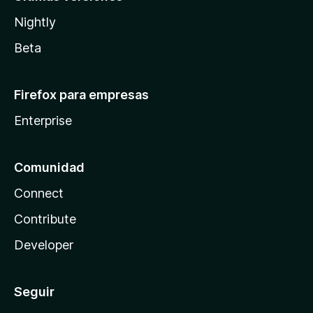
Nightly
Beta
Firefox para empresas
Enterprise
Comunidad
Connect
Contribute
Developer
Seguir