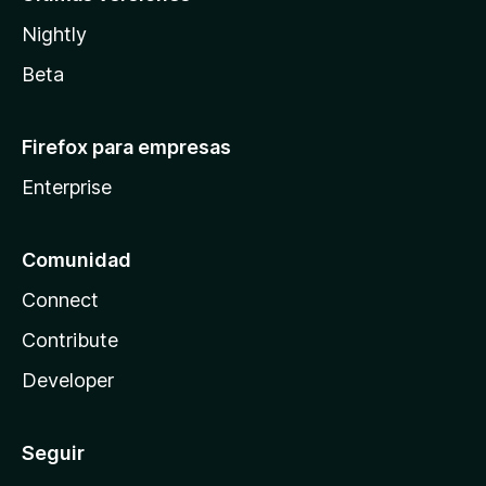
Nightly
Beta
Firefox para empresas
Enterprise
Comunidad
Connect
Contribute
Developer
Seguir