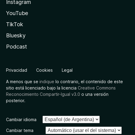
Instagram
YouTube
TikTok
Bluesky
Podcast
Privacidad
Cookies
Legal
A menos que se
indique
lo contrario, el contenido de este
sitio está licenciado bajo la licencia
Creative Commons
Reconocimiento Compartir-Igual v3.0
o una versión
posterior.
Cambiar idioma
Cambiar tema