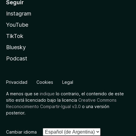
Seguir
Instagram
YouTube
TikTok
Bluesky
Podcast
Privacidad
Cookies
Legal
A menos que se
indique
lo contrario, el contenido de este
sitio está licenciado bajo la licencia
Creative Commons
Reconocimiento Compartir-Igual v3.0
o una versión
posterior.
Cambiar idioma