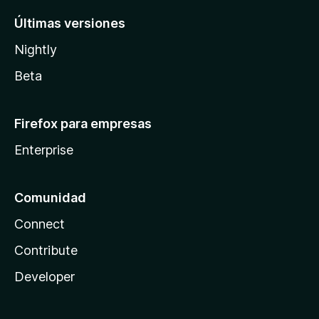
Últimas versiones
Nightly
Beta
Firefox para empresas
Enterprise
Comunidad
Connect
Contribute
Developer