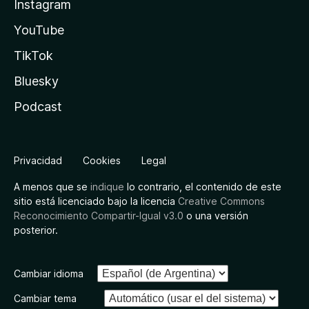
Instagram
YouTube
TikTok
Bluesky
Podcast
Privacidad
Cookies
Legal
A menos que se
indique
lo contrario, el contenido de este
sitio está licenciado bajo la licencia
Creative Commons
Reconocimiento Compartir-Igual v3.0
o una versión
posterior.
Cambiar idioma
Cambiar tema