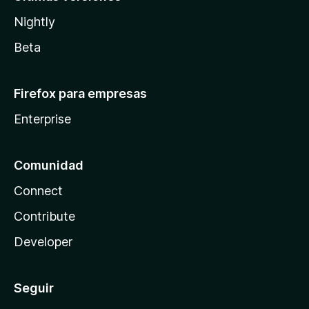
Nightly
Beta
Firefox para empresas
Enterprise
Comunidad
Connect
Contribute
Developer
Seguir