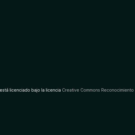
está licenciado bajo la licencia
Creative Commons Reconocimiento C