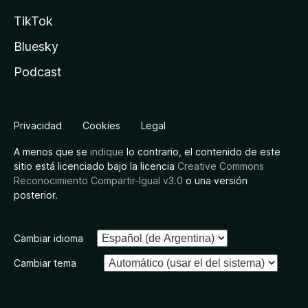
TikTok
Bluesky
Podcast
Privacidad
Cookies
Legal
A menos que se
indique
lo contrario, el contenido de este
sitio está licenciado bajo la licencia
Creative Commons
Reconocimiento Compartir-Igual v3.0
o una versión
posterior.
Cambiar idioma
Cambiar tema