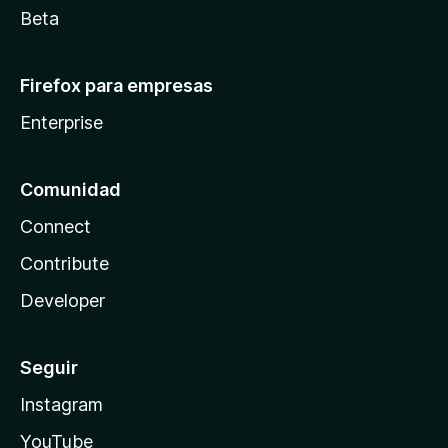
Beta
Firefox para empresas
Enterprise
Comunidad
Connect
Contribute
Developer
Seguir
Instagram
YouTube