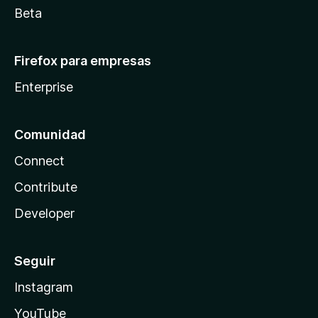
Beta
Firefox para empresas
Enterprise
Comunidad
Connect
Contribute
Developer
Seguir
Instagram
YouTube