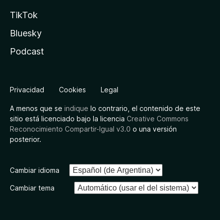
TikTok
Bluesky
Podcast
Privacidad
Cookies
Legal
A menos que se
indique
lo contrario, el contenido de este
sitio está licenciado bajo la licencia
Creative Commons
Reconocimiento Compartir-Igual v3.0
o una versión
posterior.
Cambiar idioma
Cambiar tema