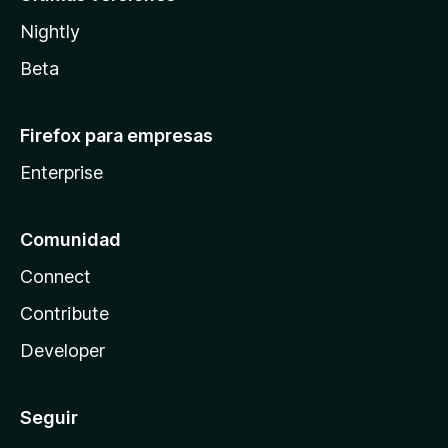
Nightly
Beta
Firefox para empresas
Enterprise
Comunidad
Connect
Contribute
Developer
Seguir