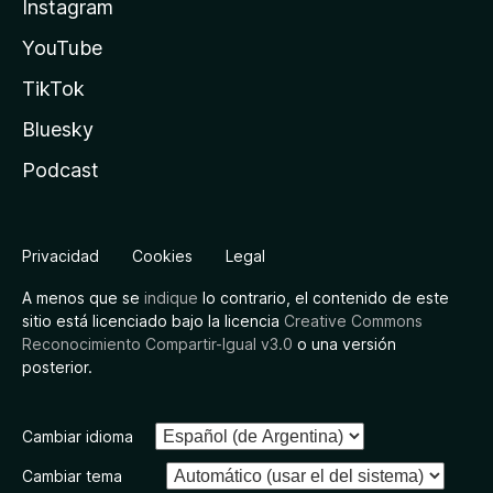
Instagram
YouTube
TikTok
Bluesky
Podcast
Privacidad
Cookies
Legal
A menos que se
indique
lo contrario, el contenido de este
sitio está licenciado bajo la licencia
Creative Commons
Reconocimiento Compartir-Igual v3.0
o una versión
posterior.
Cambiar idioma
Cambiar tema