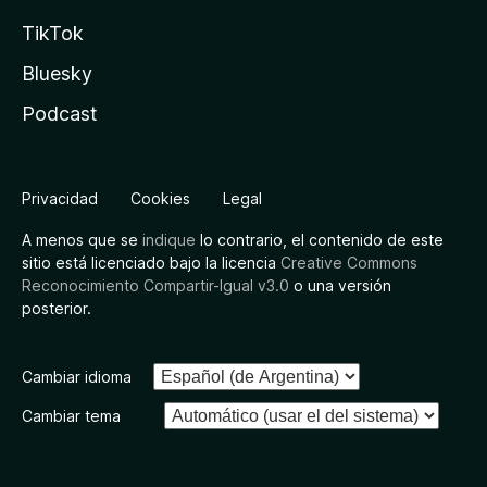
TikTok
Bluesky
Podcast
Privacidad
Cookies
Legal
A menos que se
indique
lo contrario, el contenido de este
sitio está licenciado bajo la licencia
Creative Commons
Reconocimiento Compartir-Igual v3.0
o una versión
posterior.
Cambiar idioma
Cambiar tema