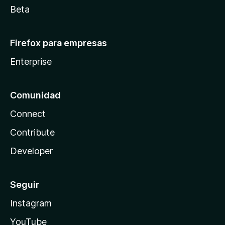
Beta
Firefox para empresas
Enterprise
Comunidad
Connect
Contribute
Developer
Seguir
Instagram
YouTube