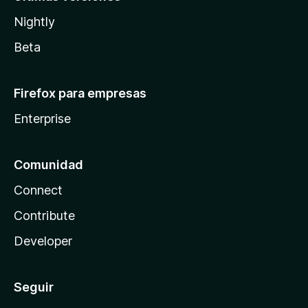
Nightly
Beta
Firefox para empresas
Enterprise
Comunidad
Connect
Contribute
Developer
Seguir