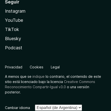
Seguir
Instagram
YouTube
TikTok
Bluesky
Podcast
Privacidad
Cookies
Legal
A menos que se
indique
lo contrario, el contenido de este
sitio está licenciado bajo la licencia
Creative Commons
Reconocimiento Compartir-Igual v3.0
o una versión
posterior.
Cambiar idioma