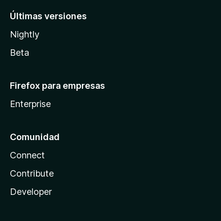
Últimas versiones
Nightly
Beta
Firefox para empresas
Enterprise
Comunidad
Connect
Contribute
Developer