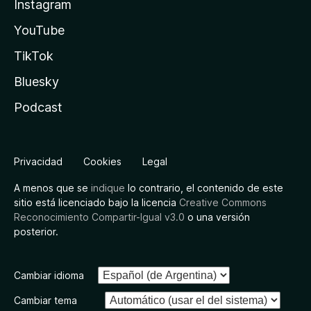
Instagram
YouTube
TikTok
Bluesky
Podcast
Privacidad
Cookies
Legal
A menos que se
indique
lo contrario, el contenido de este
sitio está licenciado bajo la licencia
Creative Commons
Reconocimiento Compartir-Igual v3.0
o una versión
posterior.
Cambiar idioma
Cambiar tema