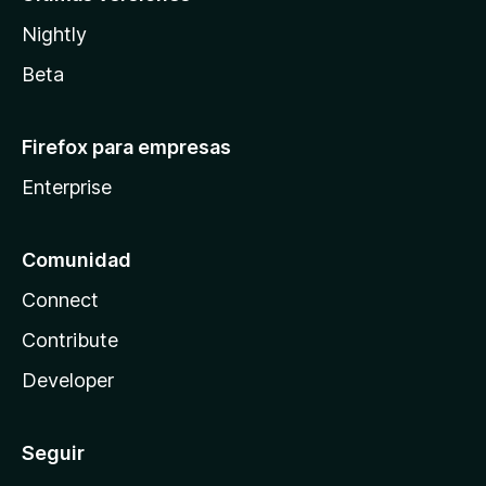
Nightly
Beta
Firefox para empresas
Enterprise
Comunidad
Connect
Contribute
Developer
Seguir