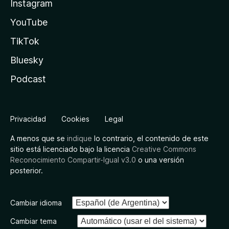
Instagram
YouTube
TikTok
Bluesky
Podcast
Privacidad
Cookies
Legal
A menos que se
indique
lo contrario, el contenido de este
sitio está licenciado bajo la licencia
Creative Commons
Reconocimiento Compartir-Igual v3.0
o una versión
posterior.
Cambiar idioma
Cambiar tema