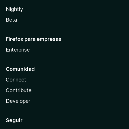
Nightly
Beta
Firefox para empresas
Enterprise
Comunidad
Connect
Contribute
Developer
Seguir