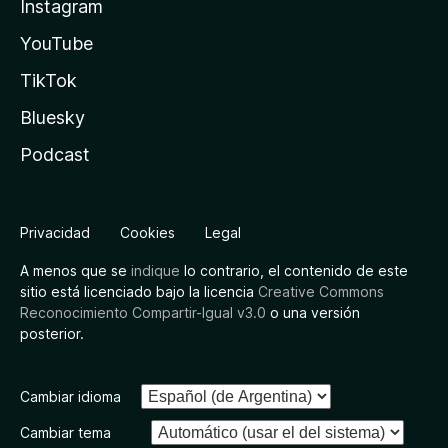
Instagram
YouTube
TikTok
Bluesky
Podcast
Privacidad
Cookies
Legal
A menos que se
indique
lo contrario, el contenido de este
sitio está licenciado bajo la licencia
Creative Commons
Reconocimiento Compartir-Igual v3.0
o una versión
posterior.
Cambiar idioma
Cambiar tema