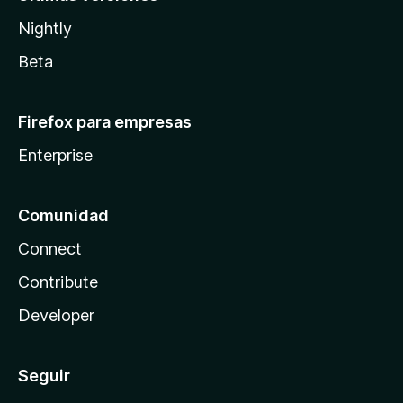
Nightly
Beta
Firefox para empresas
Enterprise
Comunidad
Connect
Contribute
Developer
Seguir