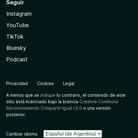
Seguir
Instagram
YouTube
TikTok
Bluesky
Podcast
Privacidad
Cookies
Legal
A menos que se
indique
lo contrario, el contenido de este
sitio está licenciado bajo la licencia
Creative Commons
Reconocimiento Compartir-Igual v3.0
o una versión
posterior.
Cambiar idioma