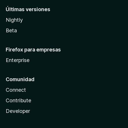
Últimas versiones
Nightly
Beta
Firefox para empresas
Enterprise
Comunidad
Connect
Contribute
Developer