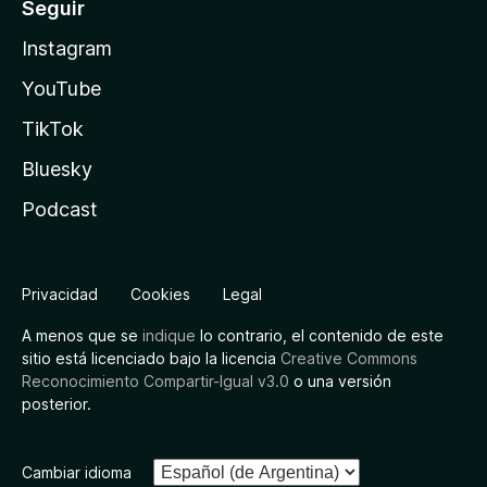
Seguir
Instagram
YouTube
TikTok
Bluesky
Podcast
Privacidad
Cookies
Legal
A menos que se
indique
lo contrario, el contenido de este
sitio está licenciado bajo la licencia
Creative Commons
Reconocimiento Compartir-Igual v3.0
o una versión
posterior.
Cambiar idioma