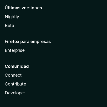
Últimas versiones
Nightly
Beta
Firefox para empresas
Enterprise
Comunidad
Connect
Contribute
Developer