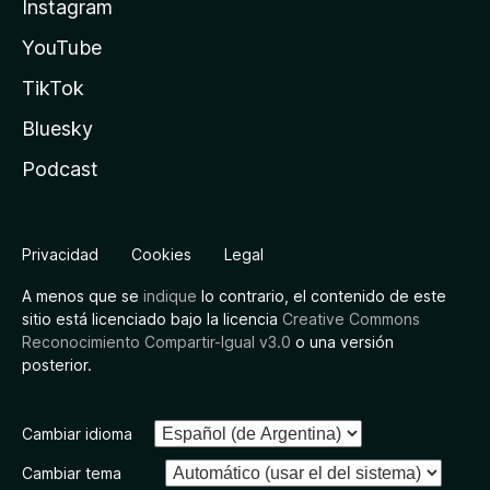
Instagram
YouTube
TikTok
Bluesky
Podcast
Privacidad
Cookies
Legal
A menos que se
indique
lo contrario, el contenido de este
sitio está licenciado bajo la licencia
Creative Commons
Reconocimiento Compartir-Igual v3.0
o una versión
posterior.
Cambiar idioma
Cambiar tema