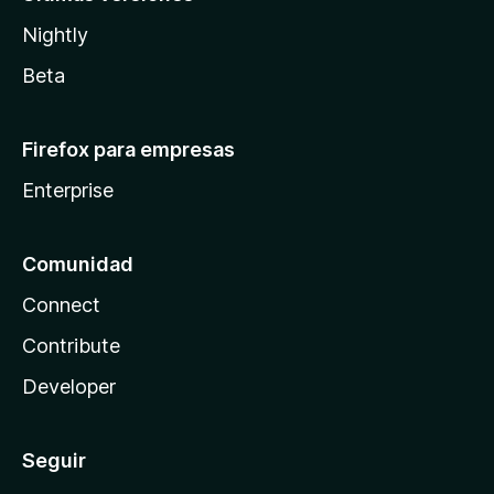
Nightly
Beta
Firefox para empresas
Enterprise
Comunidad
Connect
Contribute
Developer
Seguir