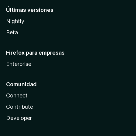
Últimas versiones
Nightly
Beta
Firefox para empresas
Enterprise
Comunidad
Connect
Contribute
Developer