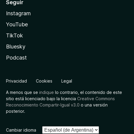
Seguir
Instagram
YouTube
TikTok
Bluesky
Podcast
Privacidad
Cookies
Legal
A menos que se
indique
lo contrario, el contenido de este
sitio está licenciado bajo la licencia
Creative Commons
Reconocimiento Compartir-Igual v3.0
o una versión
posterior.
Cambiar idioma