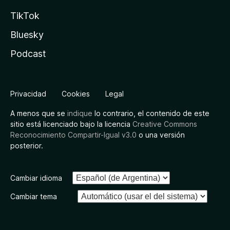
TikTok
Bluesky
Podcast
Privacidad
Cookies
Legal
A menos que se
indique
lo contrario, el contenido de este
sitio está licenciado bajo la licencia
Creative Commons
Reconocimiento Compartir-Igual v3.0
o una versión
posterior.
Cambiar idioma
Cambiar tema