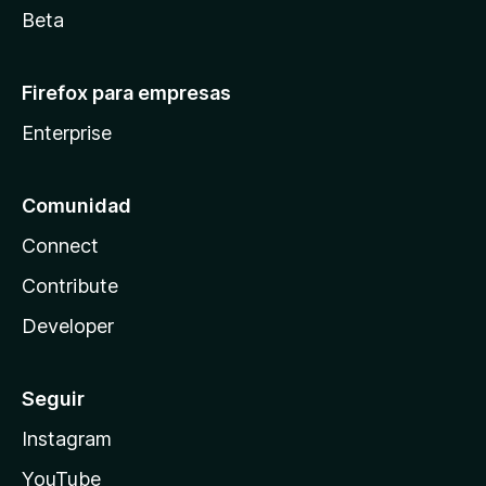
Beta
Firefox para empresas
Enterprise
Comunidad
Connect
Contribute
Developer
Seguir
Instagram
YouTube