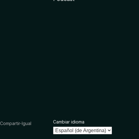
Cambiar idioma
ompartir-Igual