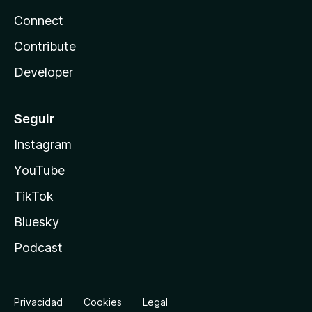
Connect
Contribute
Developer
Seguir
Instagram
YouTube
TikTok
Bluesky
Podcast
Privacidad
Cookies
Legal