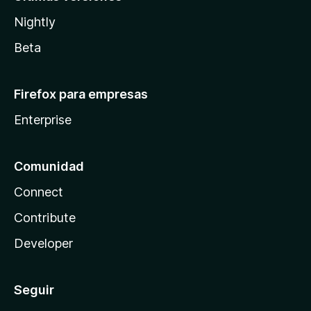
Nightly
Beta
Firefox para empresas
Enterprise
Comunidad
Connect
Contribute
Developer
Seguir