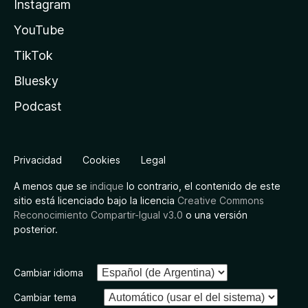
Instagram
YouTube
TikTok
Bluesky
Podcast
Privacidad
Cookies
Legal
A menos que se
indique
lo contrario, el contenido de este
sitio está licenciado bajo la licencia
Creative Commons
Reconocimiento Compartir-Igual v3.0
o una versión
posterior.
Cambiar idioma
Cambiar tema