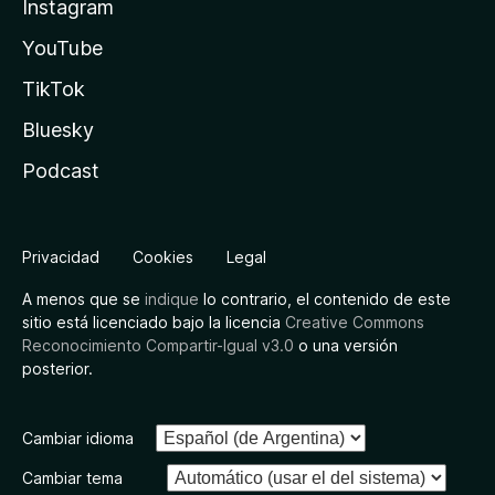
Instagram
YouTube
TikTok
Bluesky
Podcast
Privacidad
Cookies
Legal
A menos que se
indique
lo contrario, el contenido de este
sitio está licenciado bajo la licencia
Creative Commons
Reconocimiento Compartir-Igual v3.0
o una versión
posterior.
Cambiar idioma
Cambiar tema