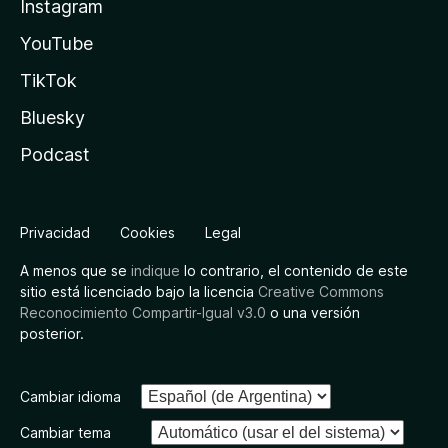
Instagram
YouTube
TikTok
Bluesky
Podcast
Privacidad
Cookies
Legal
A menos que se
indique
lo contrario, el contenido de este
sitio está licenciado bajo la licencia
Creative Commons
Reconocimiento Compartir-Igual v3.0
o una versión
posterior.
Cambiar idioma
Cambiar tema