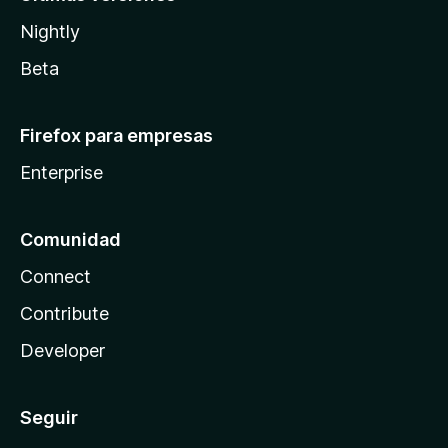
Nightly
Beta
Firefox para empresas
Enterprise
Comunidad
Connect
Contribute
Developer
Seguir