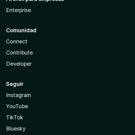
Enterprise
Comunidad
Connect
Contribute
Developer
Seguir
Instagram
YouTube
TikTok
Bluesky