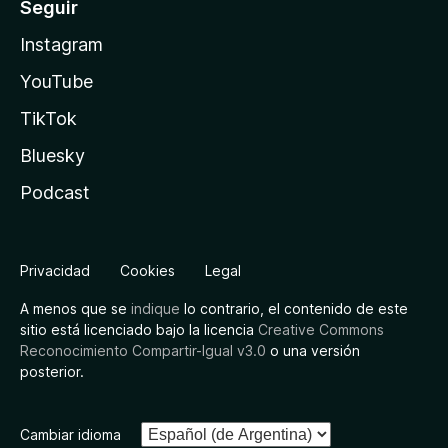
Seguir
Instagram
YouTube
TikTok
Bluesky
Podcast
Privacidad
Cookies
Legal
A menos que se
indique
lo contrario, el contenido de este
sitio está licenciado bajo la licencia
Creative Commons
Reconocimiento Compartir-Igual v3.0
o una versión
posterior.
Cambiar idioma