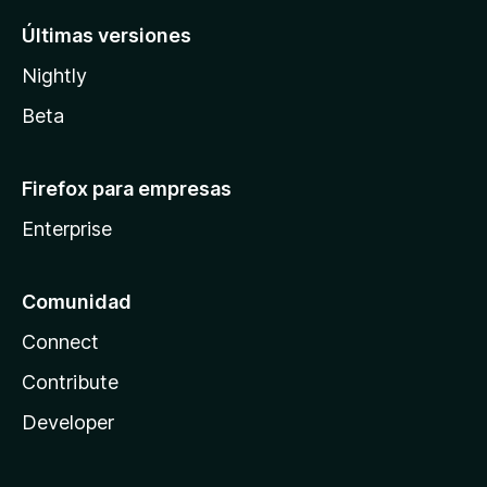
Últimas versiones
Nightly
Beta
Firefox para empresas
Enterprise
Comunidad
Connect
Contribute
Developer