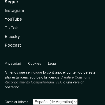
Seguir
Instagram
YouTube
TikTok
Bluesky
Podcast
Privacidad
Cookies
Legal
A menos que se
indique
lo contrario, el contenido de este
sitio está licenciado bajo la licencia
Creative Commons
Reconocimiento Compartir-Igual v3.0
o una versión
posterior.
Cambiar idioma