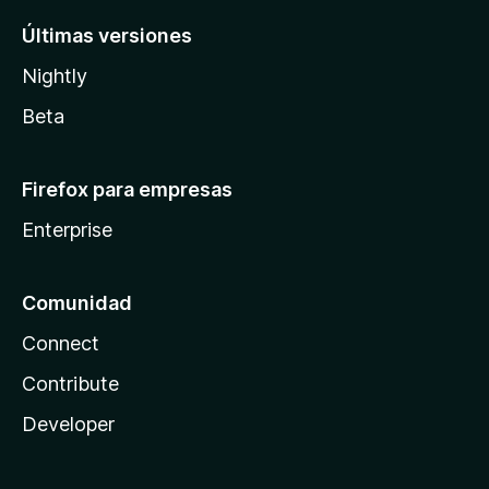
Últimas versiones
Nightly
Beta
Firefox para empresas
Enterprise
Comunidad
Connect
Contribute
Developer