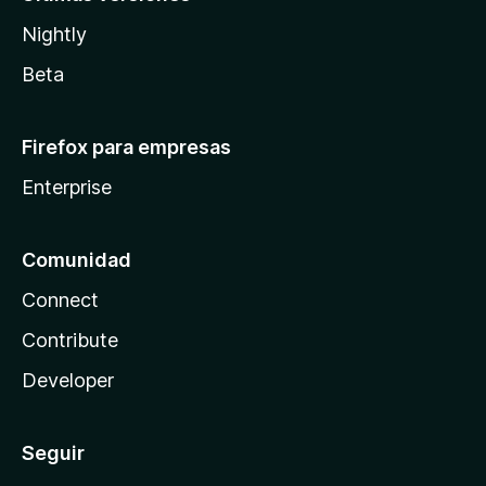
Nightly
Beta
Firefox para empresas
Enterprise
Comunidad
Connect
Contribute
Developer
Seguir