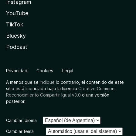
Instagram
YouTube
TikTok
Bluesky
Podcast
Privacidad
Cookies
Legal
A menos que se
indique
lo contrario, el contenido de este
sitio está licenciado bajo la licencia
Creative Commons
Reconocimiento Compartir-Igual v3.0
o una versión
posterior.
Cambiar idioma
Cambiar tema