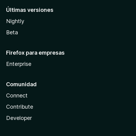
Últimas versiones
Nightly
Beta
Firefox para empresas
Enterprise
Comunidad
Connect
Contribute
Developer