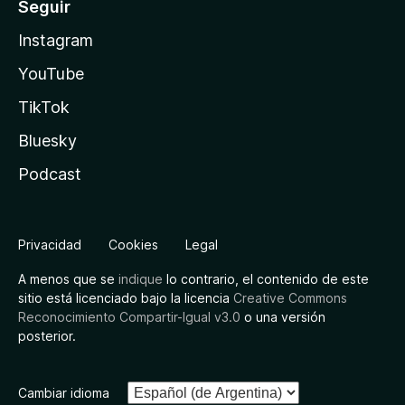
Seguir
Instagram
YouTube
TikTok
Bluesky
Podcast
Privacidad
Cookies
Legal
A menos que se
indique
lo contrario, el contenido de este
sitio está licenciado bajo la licencia
Creative Commons
Reconocimiento Compartir-Igual v3.0
o una versión
posterior.
Cambiar idioma