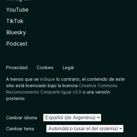
YouTube
TikTok
Bluesky
Podcast
Privacidad
Cookies
Legal
A menos que se
indique
lo contrario, el contenido de este
sitio está licenciado bajo la licencia
Creative Commons
Reconocimiento Compartir-Igual v3.0
o una versión
posterior.
Cambiar idioma
Cambiar tema