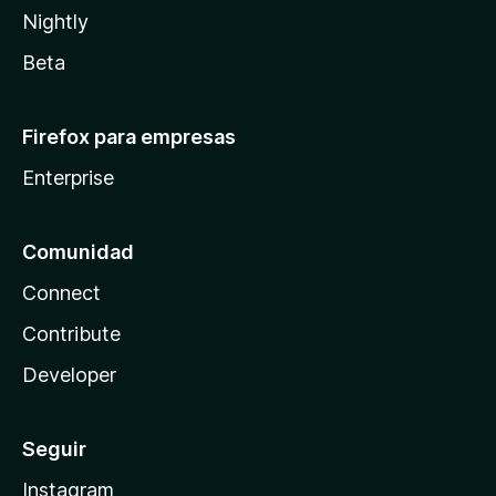
Nightly
Beta
Firefox para empresas
Enterprise
Comunidad
Connect
Contribute
Developer
Seguir
Instagram