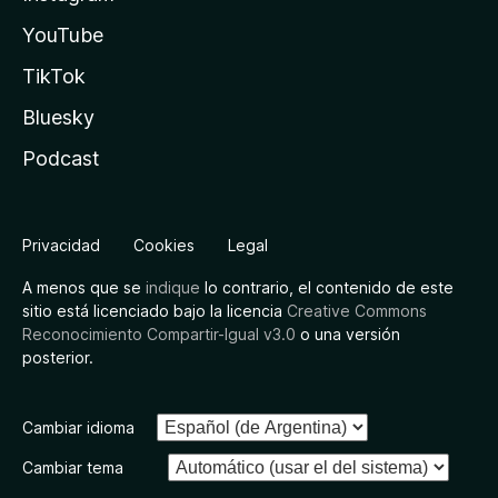
YouTube
TikTok
Bluesky
Podcast
Privacidad
Cookies
Legal
A menos que se
indique
lo contrario, el contenido de este
sitio está licenciado bajo la licencia
Creative Commons
Reconocimiento Compartir-Igual v3.0
o una versión
posterior.
Cambiar idioma
Cambiar tema