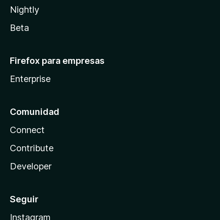
Nightly
Beta
Firefox para empresas
Enterprise
Comunidad
Connect
Contribute
Developer
Seguir
Instagram