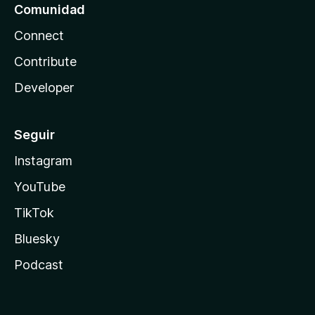
Comunidad
Connect
Contribute
Developer
Seguir
Instagram
YouTube
TikTok
Bluesky
Podcast