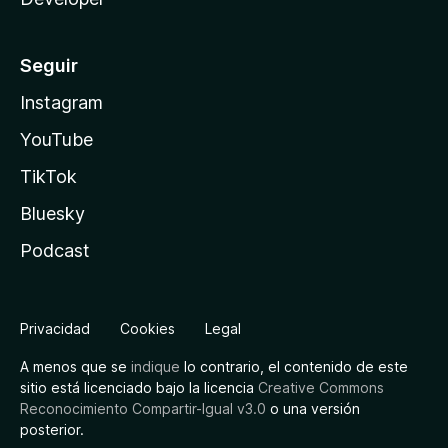
Seguir
Instagram
YouTube
TikTok
Bluesky
Podcast
Privacidad
Cookies
Legal
A menos que se
indique
lo contrario, el contenido de este
sitio está licenciado bajo la licencia
Creative Commons
Reconocimiento Compartir-Igual v3.0
o una versión
posterior.