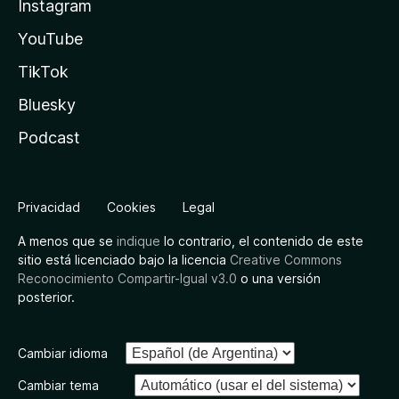
Instagram
YouTube
TikTok
Bluesky
Podcast
Privacidad
Cookies
Legal
A menos que se
indique
lo contrario, el contenido de este
sitio está licenciado bajo la licencia
Creative Commons
Reconocimiento Compartir-Igual v3.0
o una versión
posterior.
Cambiar idioma
Cambiar tema