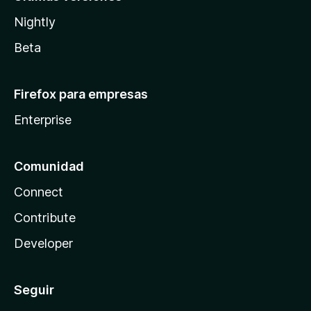
Nightly
Beta
Firefox para empresas
Enterprise
Comunidad
Connect
Contribute
Developer
Seguir