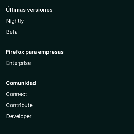
Últimas versiones
Nightly
Beta
Firefox para empresas
Enterprise
Comunidad
Connect
Contribute
Developer