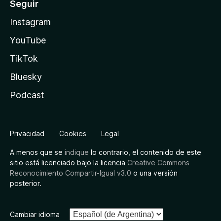
Seguir
Instagram
YouTube
TikTok
Bluesky
Podcast
Privacidad
Cookies
Legal
A menos que se
indique
lo contrario, el contenido de este
sitio está licenciado bajo la licencia
Creative Commons
Reconocimiento Compartir-Igual v3.0
o una versión
posterior.
Cambiar idioma