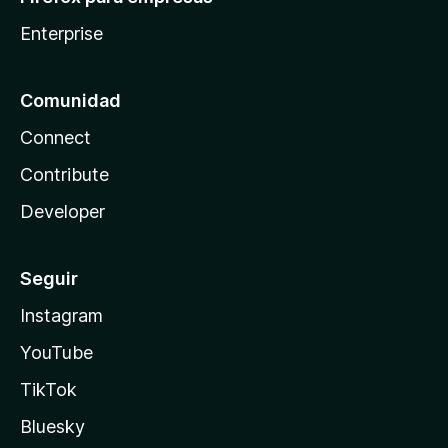
Enterprise
Comunidad
Connect
Contribute
Developer
Seguir
Instagram
YouTube
TikTok
Bluesky