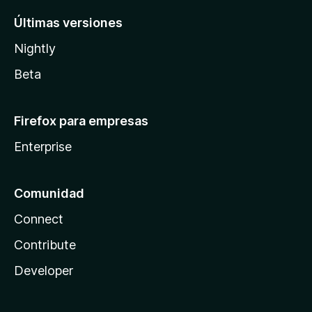
Últimas versiones
Nightly
Beta
Firefox para empresas
Enterprise
Comunidad
Connect
Contribute
Developer