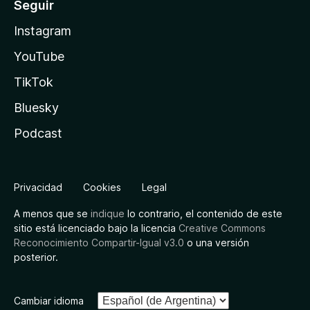
Seguir
Instagram
YouTube
TikTok
Bluesky
Podcast
Privacidad
Cookies
Legal
A menos que se
indique
lo contrario, el contenido de este
sitio está licenciado bajo la licencia
Creative Commons
Reconocimiento Compartir-Igual v3.0
o una versión
posterior.
Cambiar idioma