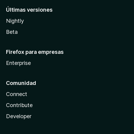
Últimas versiones
Nightly
Beta
Firefox para empresas
Enterprise
Comunidad
Connect
Contribute
Developer