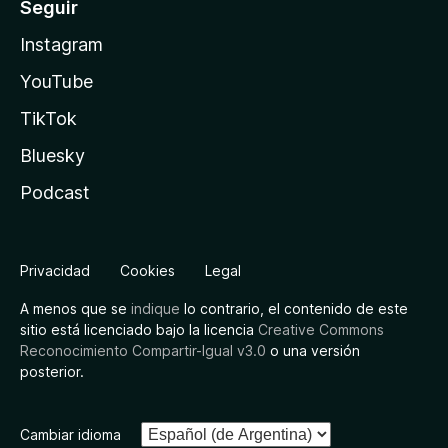
Seguir
Instagram
YouTube
TikTok
Bluesky
Podcast
Privacidad
Cookies
Legal
A menos que se
indique
lo contrario, el contenido de este
sitio está licenciado bajo la licencia
Creative Commons
Reconocimiento Compartir-Igual v3.0
o una versión
posterior.
Cambiar idioma