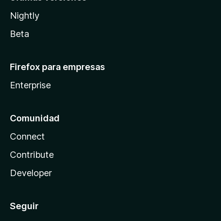
Nightly
Beta
Firefox para empresas
Enterprise
Comunidad
Connect
Contribute
Developer
Seguir