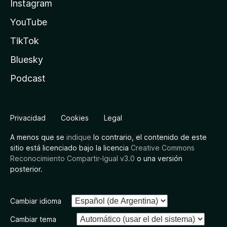
Instagram
YouTube
TikTok
Bluesky
Podcast
Privacidad
Cookies
Legal
A menos que se
indique
lo contrario, el contenido de este
sitio está licenciado bajo la licencia
Creative Commons
Reconocimiento Compartir-Igual v3.0
o una versión
posterior.
Cambiar idioma
Cambiar tema