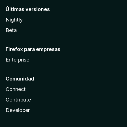
Últimas versiones
Nightly
Beta
Firefox para empresas
Enterprise
Comunidad
Connect
Contribute
Developer