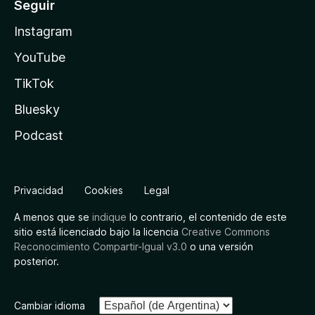
Seguir
Instagram
YouTube
TikTok
Bluesky
Podcast
Privacidad
Cookies
Legal
A menos que se
indique
lo contrario, el contenido de este
sitio está licenciado bajo la licencia
Creative Commons
Reconocimiento Compartir-Igual v3.0
o una versión
posterior.
Cambiar idioma