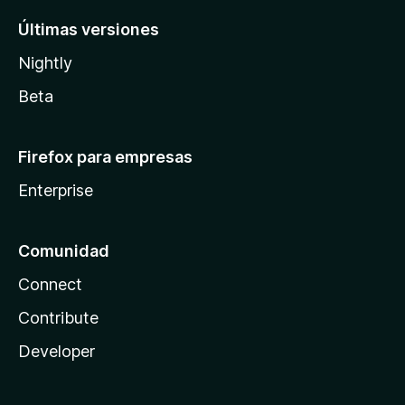
Últimas versiones
Nightly
Beta
Firefox para empresas
Enterprise
Comunidad
Connect
Contribute
Developer