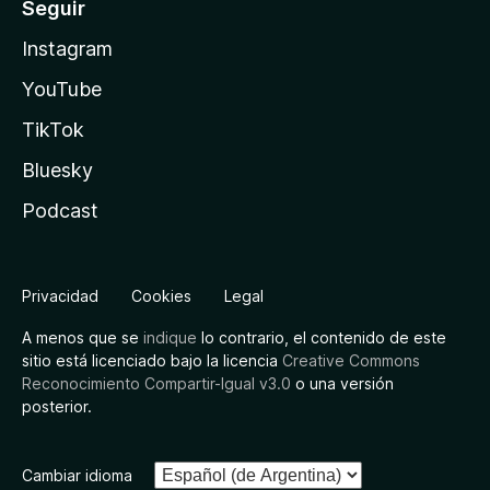
Seguir
Instagram
YouTube
TikTok
Bluesky
Podcast
Privacidad
Cookies
Legal
A menos que se
indique
lo contrario, el contenido de este
sitio está licenciado bajo la licencia
Creative Commons
Reconocimiento Compartir-Igual v3.0
o una versión
posterior.
Cambiar idioma