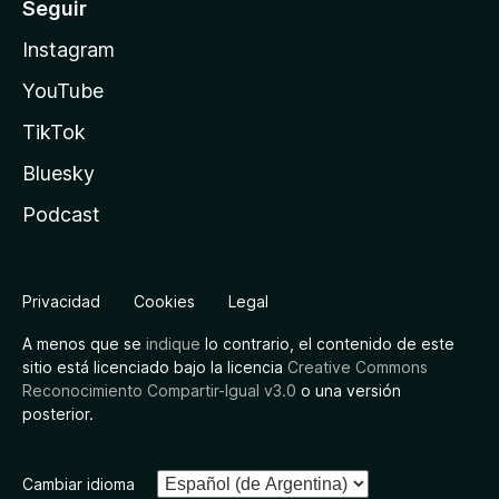
Seguir
Instagram
YouTube
TikTok
Bluesky
Podcast
Privacidad
Cookies
Legal
A menos que se
indique
lo contrario, el contenido de este
sitio está licenciado bajo la licencia
Creative Commons
Reconocimiento Compartir-Igual v3.0
o una versión
posterior.
Cambiar idioma