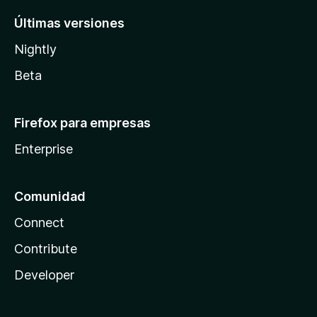
Últimas versiones
Nightly
Beta
Firefox para empresas
Enterprise
Comunidad
Connect
Contribute
Developer