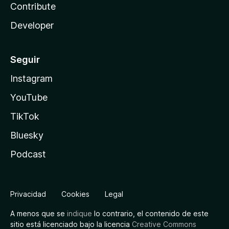
Contribute
Developer
Seguir
Instagram
YouTube
TikTok
Bluesky
Podcast
Privacidad
Cookies
Legal
A menos que se
indique
lo contrario, el contenido de este
sitio está licenciado bajo la licencia
Creative Commons