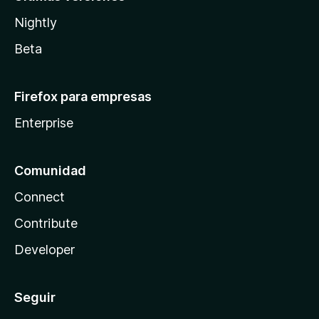
Nightly
Beta
Firefox para empresas
Enterprise
Comunidad
Connect
Contribute
Developer
Seguir