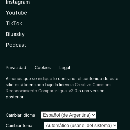
Instagram
YouTube
TikTok
Bluesky
Podcast
Privacidad
Cookies
Legal
A menos que se
indique
lo contrario, el contenido de este
sitio está licenciado bajo la licencia
Creative Commons
Reconocimiento Compartir-Igual v3.0
o una versión
posterior.
Cambiar idioma
Cambiar tema