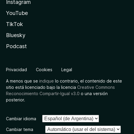
Instagram
YouTube
TikTok
Bluesky
Podcast
Privacidad
Cookies
Legal
A menos que se
indique
lo contrario, el contenido de este
sitio está licenciado bajo la licencia
Creative Commons
Reconocimiento Compartir-Igual v3.0
o una versión
posterior.
Cambiar idioma
Cambiar tema