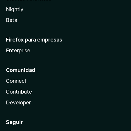
Nightly
Beta
Firefox para empresas
Enterprise
Comunidad
Connect
Contribute
Developer
Seguir